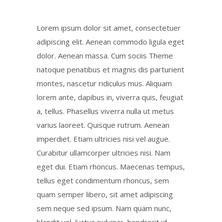
Lorem ipsum dolor sit amet, consectetuer
adipiscing elit. Aenean commodo ligula eget
dolor. Aenean massa. Cum sociis Theme
natoque penatibus et magnis dis parturient
montes, nascetur ridiculus mus. Aliquam
lorem ante, dapibus in, viverra quis, feugiat
a, tellus. Phasellus viverra nulla ut metus
varius laoreet. Quisque rutrum. Aenean
imperdiet. Etiam ultricies nisi vel augue.
Curabitur ullamcorper ultricies nisi. Nam
eget dui. Etiam rhoncus. Maecenas tempus,
tellus eget condimentum rhoncus, sem
quam semper libero, sit amet adipiscing
sem neque sed ipsum. Nam quam nunc,