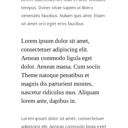
tempus. Donec vitae sapien ut libero
venenatis faucibus. Nullam quis ante. Etiam
sit amet orci eget eros faucibus
Lorem ipsum dolor sit amet,
consectetuer adipiscing elit.
Aenean commodo ligula eget
dolor. Aenean massa. Cum sociis
Theme natoque penatibus et
magnis dis parturient montes,
nascetur ridiculus mus. Aliquam
lorem ante, dapibus in.
Lorem ipsum dolor sit amet, consectetuer
adipiscing elit. Aenean commodo ligula eget