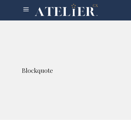
Blockquote