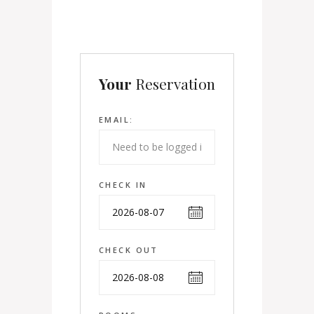
Your
Reservation
EMAIL:
CHECK IN
CHECK OUT