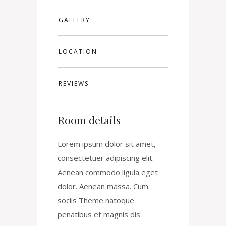
GALLERY
LOCATION
REVIEWS
Room details
Lorem ipsum dolor sit amet,
consectetuer adipiscing elit.
Aenean commodo ligula eget
dolor. Aenean massa. Cum
sociis Theme natoque
penatibus et magnis dis