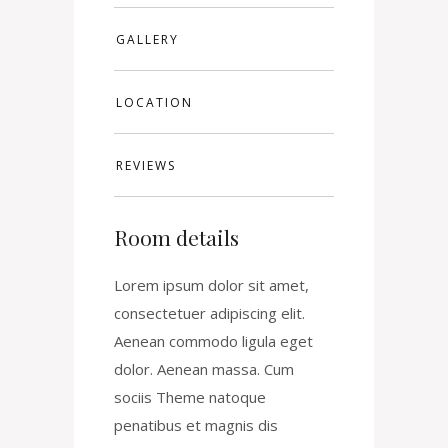
GALLERY
LOCATION
REVIEWS
Room details
Lorem ipsum dolor sit amet,
consectetuer adipiscing elit.
Aenean commodo ligula eget
dolor. Aenean massa. Cum
sociis Theme natoque
penatibus et magnis dis