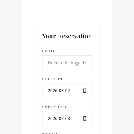
Your
Reservation
EMAIL:
CHECK IN
CHECK OUT