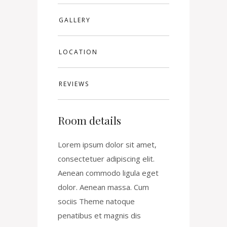
GALLERY
LOCATION
REVIEWS
Room details
Lorem ipsum dolor sit amet,
consectetuer adipiscing elit.
Aenean commodo ligula eget
dolor. Aenean massa. Cum
sociis Theme natoque
penatibus et magnis dis