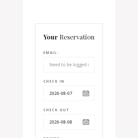
Your
Reservation
EMAIL:
CHECK IN
CHECK OUT