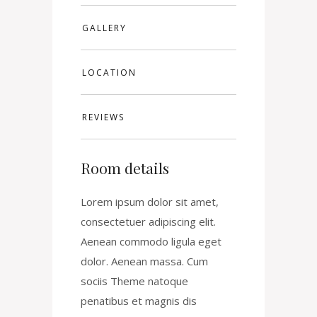
GALLERY
LOCATION
REVIEWS
Room details
Lorem ipsum dolor sit amet,
consectetuer adipiscing elit.
Aenean commodo ligula eget
dolor. Aenean massa. Cum
sociis Theme natoque
penatibus et magnis dis