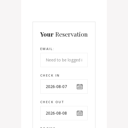
Your
Reservation
EMAIL:
CHECK IN
CHECK OUT