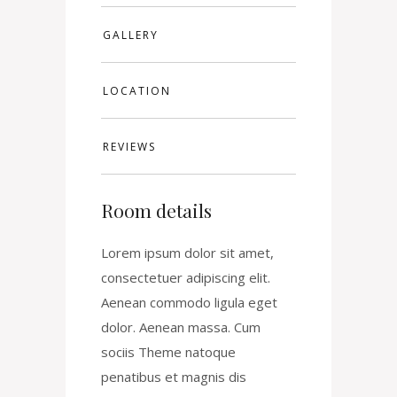
GALLERY
LOCATION
REVIEWS
Room details
Lorem ipsum dolor sit amet,
consectetuer adipiscing elit.
Aenean commodo ligula eget
dolor. Aenean massa. Cum
sociis Theme natoque
penatibus et magnis dis