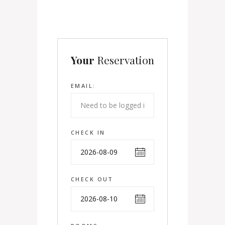
Your
Reservation
EMAIL:
CHECK IN
CHECK OUT