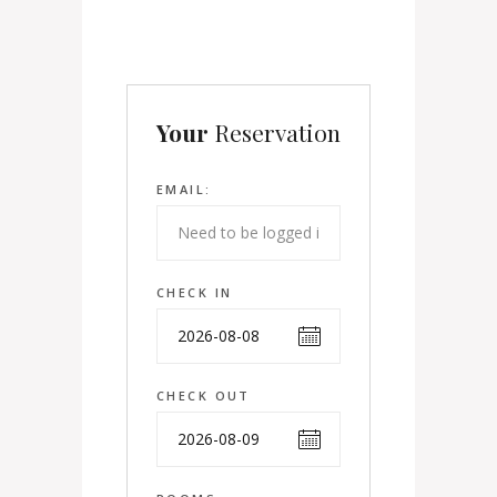
Your
Reservation
EMAIL:
CHECK IN
CHECK OUT