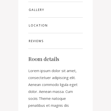
GALLERY
LOCATION
REVIEWS
Room details
Lorem ipsum dolor sit amet,
consectetuer adipiscing elit.
Aenean commodo ligula eget
dolor. Aenean massa. Cum
sociis Theme natoque
penatibus et magnis dis